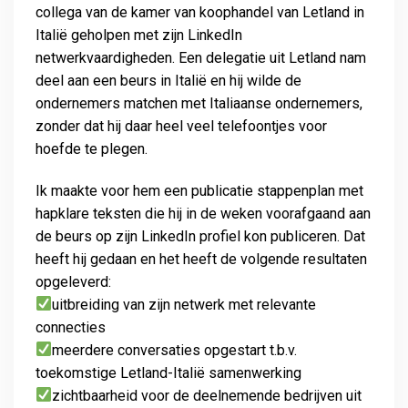
collega van de kamer van koophandel van Letland in
Italië geholpen met zijn LinkedIn
netwerkvaardigheden. Een delegatie uit Letland nam
deel aan een beurs in Italië en hij wilde de
ondernemers matchen met Italiaanse ondernemers,
zonder dat hij daar heel veel telefoontjes voor
hoefde te plegen.
Ik maakte voor hem een publicatie stappenplan met
hapklare teksten die hij in de weken voorafgaand aan
de beurs op zijn LinkedIn profiel kon publiceren. Dat
heeft hij gedaan en het heeft de volgende resultaten
opgeleverd:
uitbreiding van zijn netwerk met relevante
connecties
meerdere conversaties opgestart t.b.v.
toekomstige Letland-Italië samenwerking
zichtbaarheid voor de deelnemende bedrijven uit