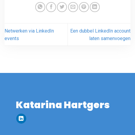
Netwerken via LinkedIn
Een dubbel LinkedIn account
events
laten samenvoegen
Katarina Hartgers