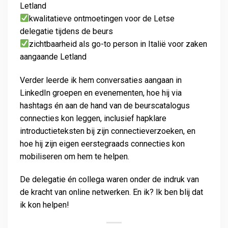
Letland
kwalitatieve ontmoetingen voor de Letse
delegatie tijdens de beurs
zichtbaarheid als go-to person in Italië voor zaken
aangaande Letland
Verder leerde ik hem conversaties aangaan in
LinkedIn groepen en evenementen, hoe hij via
hashtags én aan de hand van de beurscatalogus
connecties kon leggen, inclusief hapklare
introductieteksten bij zijn connectieverzoeken, en
hoe hij zijn eigen eerstegraads connecties kon
mobiliseren om hem te helpen.
De delegatie én collega waren onder de indruk van
de kracht van online netwerken. En ik? Ik ben blij dat
ik kon helpen!