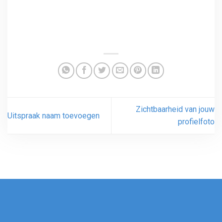
Zichtbaarheid van jouw
Uitspraak naam toevoegen
profielfoto