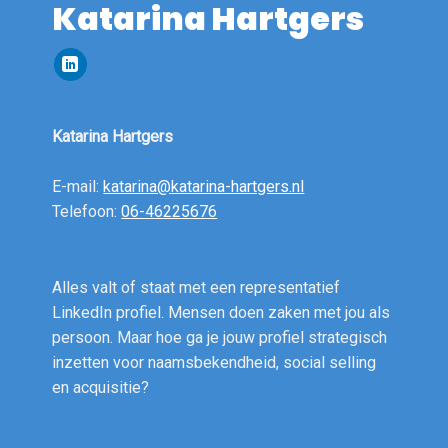
Katarina Hartgers
Katarina Hartgers
E-mail:
katarina@katarina-hartgers.nl
Telefoon:
06-46225676
Alles valt of staat met een representatief
LinkedIn profiel. Mensen doen zaken met jou als
persoon. Maar hoe ga je jouw profiel strategisch
inzetten voor naamsbekendheid, social selling
en acquisitie?