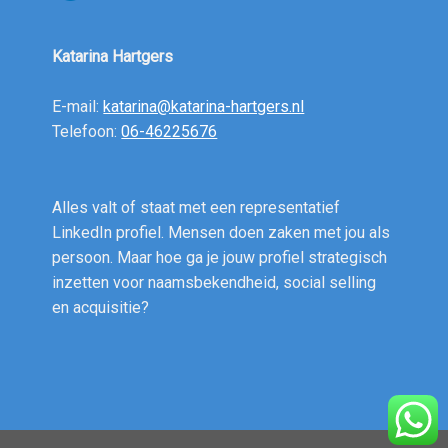
Katarina Hartgers
E-mail:
katarina@katarina-hartgers.nl
Telefoon:
06-46225676
Alles valt of staat met een representatief
LinkedIn profiel. Mensen doen zaken met jou als
persoon. Maar hoe ga je jouw profiel strategisch
inzetten voor naamsbekendheid, social selling
en acquisitie?