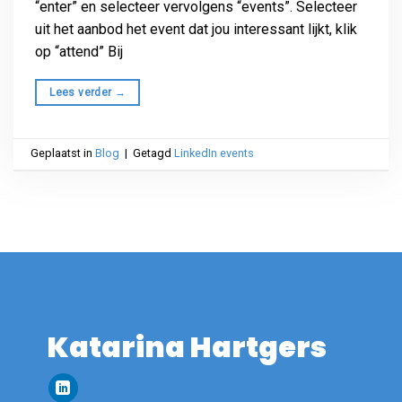
“enter” en selecteer vervolgens “events”. Selecteer
uit het aanbod het event dat jou interessant lijkt, klik
op “attend” Bij
Lees verder
→
Geplaatst in
Blog
|
Getagd
LinkedIn events
Katarina Hartgers