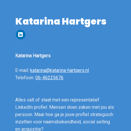
Katarina Hartgers
Katarina Hartgers
E-mail:
katarina@katarina-hartgers.nl
Telefoon:
06-46225676
Alles valt of staat met een representatief
LinkedIn profiel. Mensen doen zaken met jou als
persoon. Maar hoe ga je jouw profiel strategisch
inzetten voor naamsbekendheid, social selling
en acquisitie?