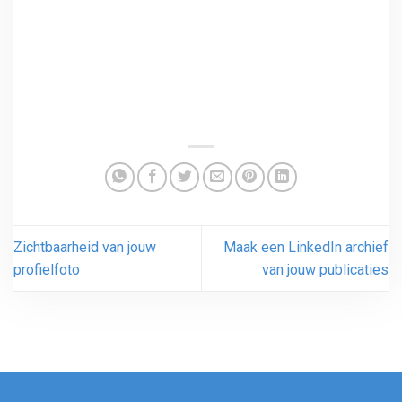
Zichtbaarheid van jouw
Maak een LinkedIn archief
profielfoto
van jouw publicaties