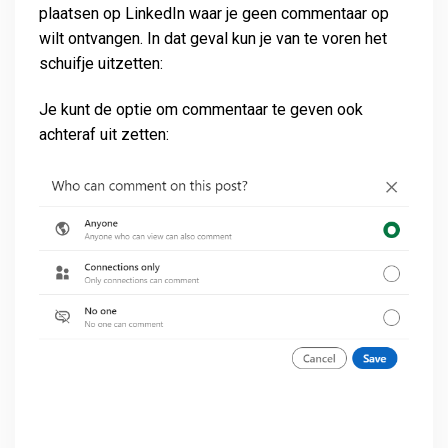
plaatsen op LinkedIn waar je geen commentaar op
wilt ontvangen. In dat geval kun je van te voren het
schuifje uitzetten:
Je kunt de optie om commentaar te geven ook
achteraf uit zetten: